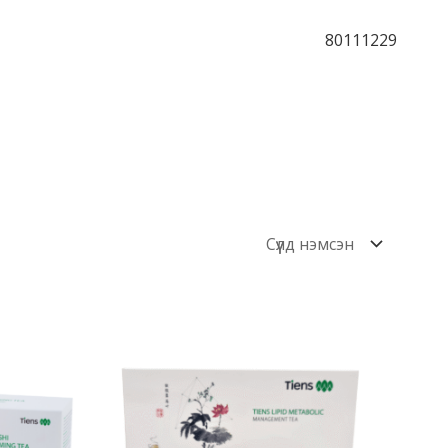
80111229